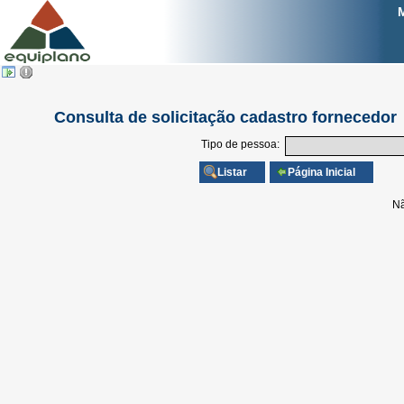
Consulta de solicitação cadastro fornecedor
Tipo de pessoa:
Nã